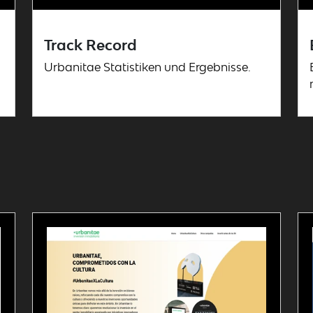
Track Record
Urbanitae Statistiken und Ergebnisse.