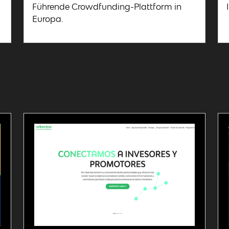
Führende Crowdfunding-Plattform in
Europa.