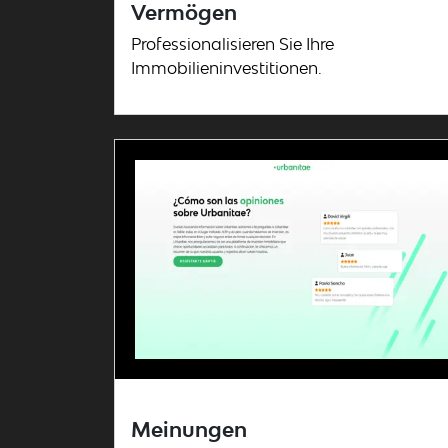
Vermögen
Professionalisieren Sie Ihre
Immobilieninvestitionen.
Meinungen