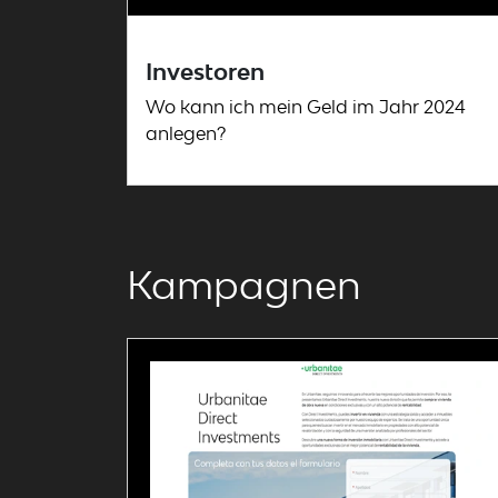
Investoren
Wo kann ich mein Geld im Jahr 2024
anlegen?
Kampagnen