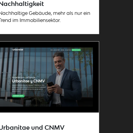
Nachhaltigkeit
Nachhaltige Gebäude, mehr als nur ein
Trend im Immobiliensektor.
Urbanitae und CNMV