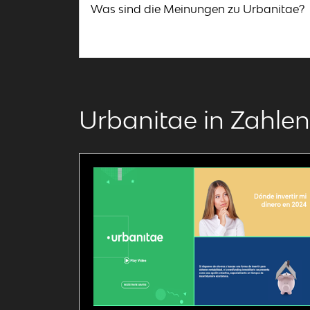
Was sind die Meinungen zu Urbanitae?
Urbanitae in Zahlen