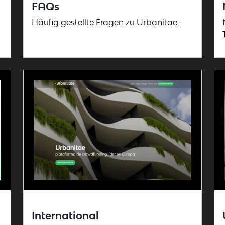
FAQs
Häufig gestellte Fragen zu Urbanitae.
International