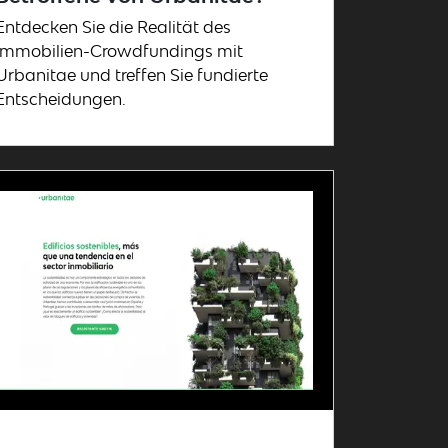
Entdecken Sie die Realität des
Immobilien-Crowdfundings mit
Urbanitae und treffen Sie fundierte
Entscheidungen.