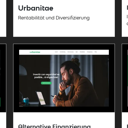
Urbanitae
Rentabilität und Diversifizierung
Alternative Finanzierung