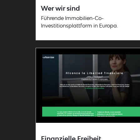
Wer wir sind
Führende Immobilien-Co-
Investitionsplattform in Europa.
Finanzielle Freiheit