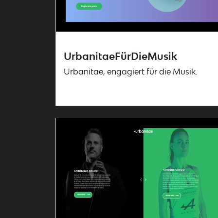
UrbanitaeFürDieMusik
Urbanitae, engagiert für die Musik.