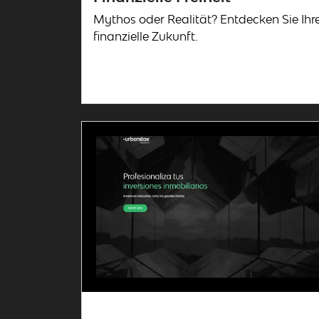
Mythos oder Realität? Entdecken Sie Ihr
finanzielle Zukunft.