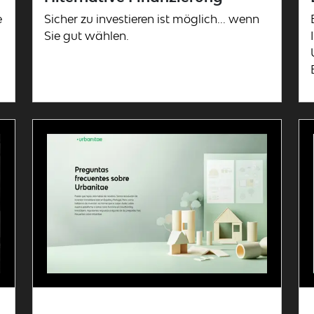
e
Sicher zu investieren ist möglich... wenn
Sie gut wählen.