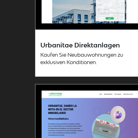
Urbanitae Direktanlagen
Kaufen Sie Neubauwohnungen zu
exklusiven Konditionen.