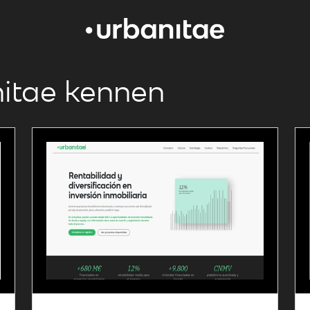
nitae kennen