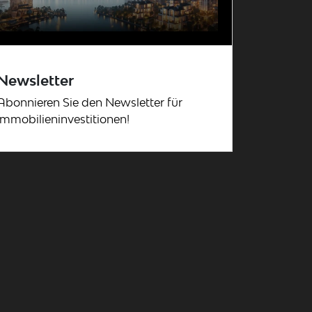
Newsletter
Abonnieren Sie den Newsletter für
Immobilieninvestitionen!