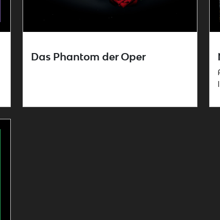
Das Phantom der Oper