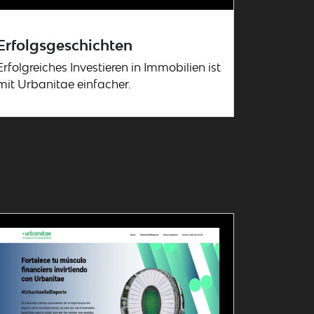
Erfolgsgeschichten
Erfolgreiches Investieren in Immobilien ist
mit Urbanitae einfacher.