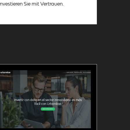
Investieren Sie mit Vertrauen.