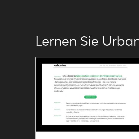
Lernen Sie Urba