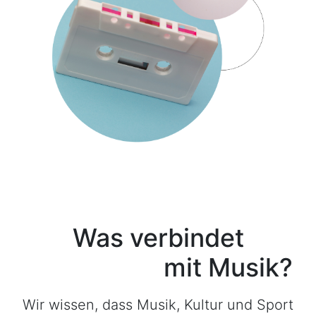
Was verbindet
Urbanitae
mit Musik?
Wir wissen, dass Musik, Kultur und Sport