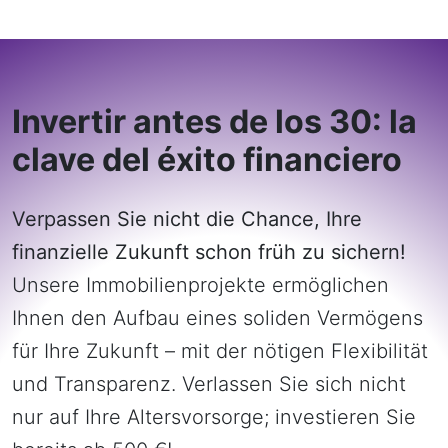
Invertir antes de los 30: la
clave del éxito financiero
Verpassen Sie nicht die Chance, Ihre
finanzielle Zukunft schon früh zu sichern!
Unsere Immobilienprojekte ermöglichen
Ihnen den Aufbau eines soliden Vermögens
für Ihre Zukunft – mit der nötigen Flexibilität
und Transparenz. Verlassen Sie sich nicht
nur auf Ihre Altersvorsorge; investieren Sie