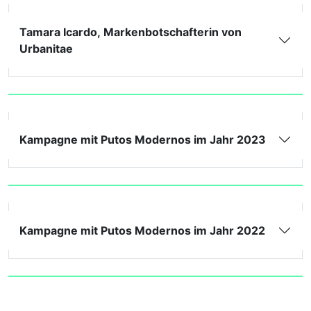
Tamara Icardo, Markenbotschafterin von
Urbanitae
Kampagne mit Putos Modernos im Jahr 2023
Kampagne mit Putos Modernos im Jahr 2022