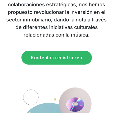
colaboraciones estratégicas, nos hemos
propuesto revolucionar la inversión en el
sector inmobiliario, dando la nota a través
de diferentes iniciativas culturales
relacionadas con la música.
Kostenlos registrieren