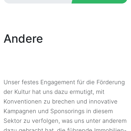
Andere
Urbanitae-
Kampagnen
Urbanitae
Unser festes Engagement für die Förderung
der Kultur hat uns dazu ermutigt, mit
Konventionen zu brechen und innovative
Kampagnen und Sponsorings in diesem
Sektor zu verfolgen, was uns unter anderem
dazu gebracht hat, die führende Immobilien-