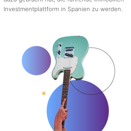
Investmentplattform in Spanien zu werden.