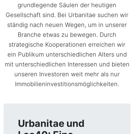
grundlegende Säulen der heutigen
Gesellschaft sind. Bei Urbanitae suchen wir
ständig nach neuen Wegen, um in unserer
Branche etwas zu bewegen. Durch
strategische Kooperationen erreichen wir
ein Publikum unterschiedlichen Alters und
mit unterschiedlichen Interessen und bieten
unseren Investoren weit mehr als nur
Immobilieninvestitionsmöglichkeiten.
Urbanitae und