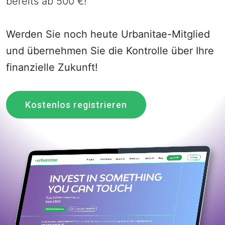
bereits ab 500 €!
Werden Sie noch heute Urbanitae-Mitglied
und übernehmen Sie die Kontrolle über Ihre
finanzielle Zukunft!
Kostenlos registrieren