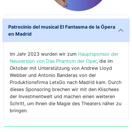
Patrocinio del musical El Fantasma de la Ópera
en Madrid
Im Jahr 2023 wurden wir zum
Hauptsponsor der
Neuversion von Das Phantom der Oper
, die im
Oktober mit Unterstützung von Andrew Lloyd
Webber und Antonio Banderas von der
Produktionsfirma LetsGo nach Madrid kam. Durch
dieses Sponsoring brechen wir mit den Klischees
der Investmentwelt und machen einen weiteren
Schritt, um Ihnen die Magie des Theaters näher zu
bringen.