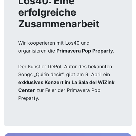
Los40: Eine
erfolgreiche
Zusammenarbeit
Wir kooperieren mit Los40 und
organisieren die
Primavera Pop Preparty
.
Der Künstler DePol, Autor des bekannten
Songs „Quién decir“, gibt am 9. April ein
exklusives Konzert im La Sala del WiZink
Center
zur Feier der Primavera Pop
Preparty.