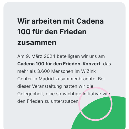
Wir arbeiten mit Cadena
100 für den Frieden
zusammen
Am 9. März 2024 beteiligten wir uns am
Cadena 100 für den Frieden-Konzert
, das
mehr als 3.600 Menschen im WiZink
Center in Madrid zusammenbrachte. Bei
dieser Veranstaltung hatten wir die
Gelegenheit, eine so wichtige Initiative wie
den Frieden zu unterstützen.