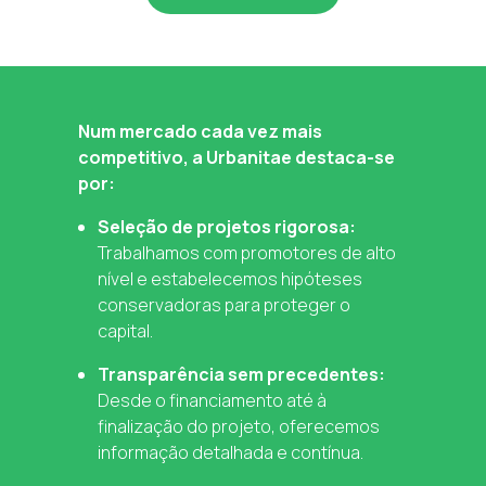
Num mercado cada vez mais
competitivo, a Urbanitae destaca-se
por:
Seleção de projetos rigorosa:
Trabalhamos com promotores de alto
nível e estabelecemos hipóteses
conservadoras para proteger o
capital.
Transparência sem precedentes:
Desde o financiamento até à
finalização do projeto, oferecemos
informação detalhada e contínua.