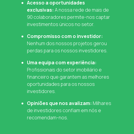
Acesso a oportunidades
exclusivas:
A nossa rede de mais de
90 colaboradores permite-nos captar
investimentos únicos no setor.
Compromisso com o investidor:
Nenhum dos nossos projetos gerou
perdas para os nossos investidores.
Uma equipa com experiência:
Profissionais do setor imobiliário e
financeiro que garantem as melhores
oportunidades para os nossos
investidores.
Opiniões que nos avalizam:
Milhares
de investidores confiam em nós e
recomendam-nos.