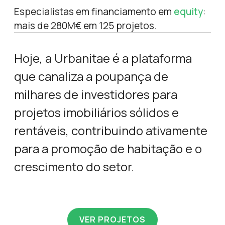
Especialistas em financiamento em
equity
:
mais de 280M€ em 125 projetos.
Hoje, a Urbanitae é a plataforma
que canaliza a poupança de
milhares de investidores para
projetos imobiliários sólidos e
rentáveis, contribuindo ativamente
para a promoção de habitação e o
crescimento do setor.
VER PROJETOS