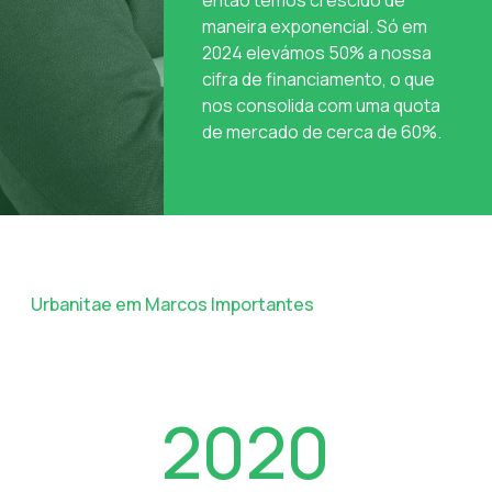
então temos crescido de
maneira exponencial. Só em
2024 elevámos 50% a nossa
cifra de financiamento, o que
nos consolida com uma quota
de mercado de cerca de 60%.
Urbanitae em Marcos Importantes
2020