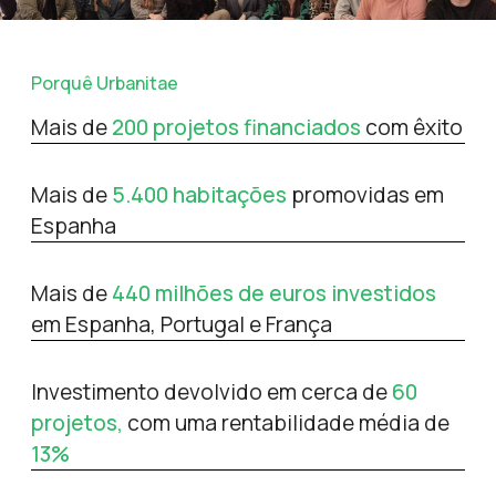
Porquê Urbanitae
Mais de
200 projetos financiados
com êxito
Mais de
5.400 habitações
promovidas em
Espanha
Mais de
440 milhões de euros investidos
em Espanha, Portugal e França
Investimento devolvido em cerca de
60
projetos,
com uma rentabilidade média de
13%