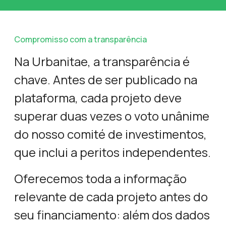
Compromisso com a transparência
Na Urbanitae, a transparência é
chave. Antes de ser publicado na
plataforma, cada projeto deve
superar duas vezes o voto unânime
do nosso comité de investimentos,
que inclui a peritos independentes.
Oferecemos toda a informação
relevante de cada projeto antes do
seu financiamento: além dos dados