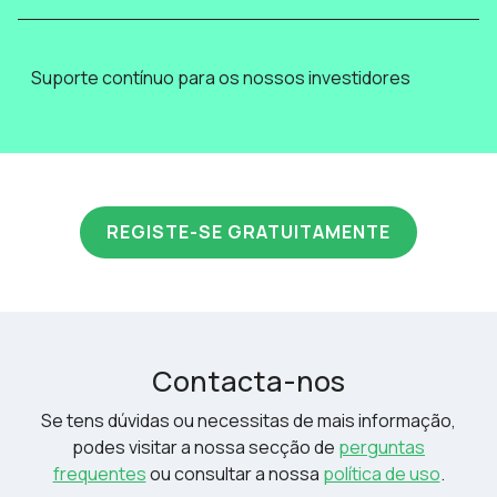
Suporte contínuo para os nossos investidores
REGISTE-SE GRATUITAMENTE
Contacta-nos
Se tens dúvidas ou necessitas de mais informação,
podes visitar a nossa secção de
perguntas
frequentes
ou consultar a nossa
política de uso
.