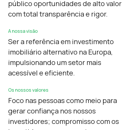
público oportunidades de alto valor
com total transparência e rigor.
A nossa visão
Ser a referência em investimento
imobiliário alternativo na Europa,
impulsionando um setor mais
acessível e eficiente.
Os nossos valores
Foco nas pessoas como meio para
gerar confiança nos nossos
investidores; compromisso com os