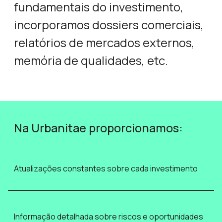
fundamentais do investimento,
incorporamos dossiers comerciais,
relatórios de mercados externos,
memória de qualidades, etc.
Na Urbanitae proporcionamos:
Atualizações constantes sobre cada investimento
Informação detalhada sobre riscos e oportunidades