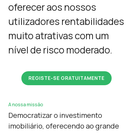
oferecer aos nossos
utilizadores rentabilidades
muito atrativas com um
nível de risco moderado.
REGISTE-SE GRATUITAMENTE
A nossa missão
Democratizar o investimento
imobiliário, oferecendo ao grande