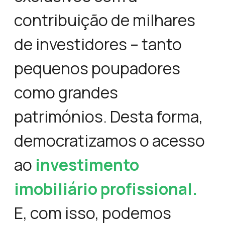
contribuição de milhares
de investidores – tanto
pequenos poupadores
como grandes
patrimónios. Desta forma,
democratizamos o acesso
ao
investimento
imobiliário profissional.
E, com isso, podemos