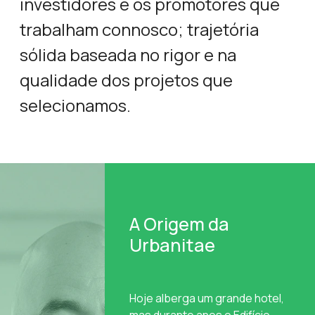
investidores e os promotores que
trabalham connosco; trajetória
sólida baseada no rigor e na
qualidade dos projetos que
selecionamos.
A Origem da
Urbanitae
Hoje alberga um grande hotel,