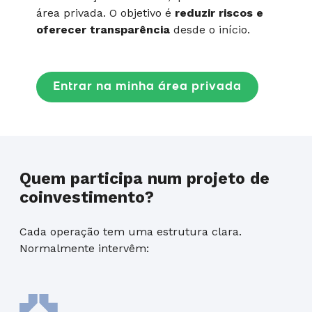
área privada. O objetivo é
reduzir riscos e
oferecer transparência
desde o início.
Entrar na minha área privada
Quem participa num projeto de
coinvestimento?
Cada operação tem uma estrutura clara.
Normalmente intervêm: