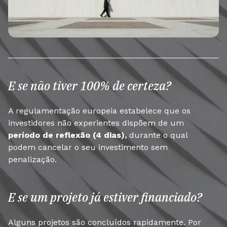
E se não tiver 100% de certeza?
A regulamentação europeia estabelece que os
investidores não experientes dispõem de um
período de reflexão (4 dias),
durante o qual
podem cancelar o seu investimento sem
penalização.
E se um projeto já estiver financiado?
Alguns projetos são concluídos rapidamente. Por