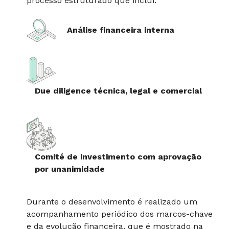
processo estruturado que inclui:
Análise financeira interna
Due diligence técnica, legal e comercial
Comité de investimento com aprovação
por unanimidade
Durante o desenvolvimento é realizado um
acompanhamento periódico dos marcos-chave
e da evolução financeira, que é mostrado na