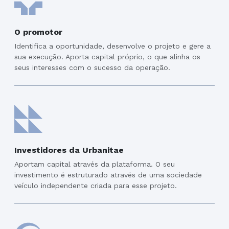
O promotor
Identifica a oportunidade, desenvolve o projeto e gere a
sua execução. Aporta capital próprio, o que alinha os
seus interesses com o sucesso da operação.
Investidores da Urbanitae
Aportam capital através da plataforma. O seu
investimento é estruturado através de uma sociedade
veículo independente criada para esse projeto.