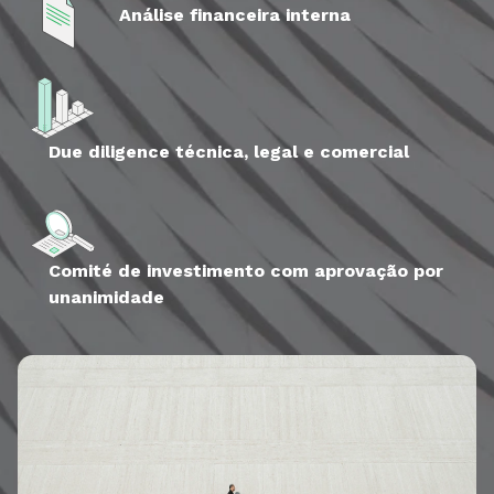
Análise financeira interna
Due diligence técnica, legal e comercial
Comité de investimento com aprovação por
unanimidade