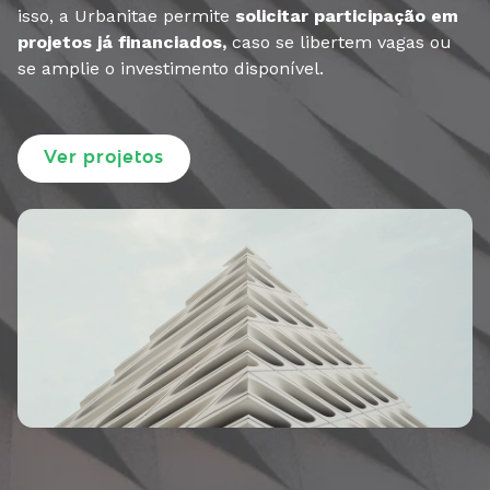
isso, a Urbanitae permite
solicitar participação em
projetos já financiados,
caso se libertem vagas ou
se amplie o investimento disponível.
Ver projetos