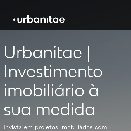
Urbanitae |
Investimento
imobiliário à
sua medida
Invista em projetos imobiliários com