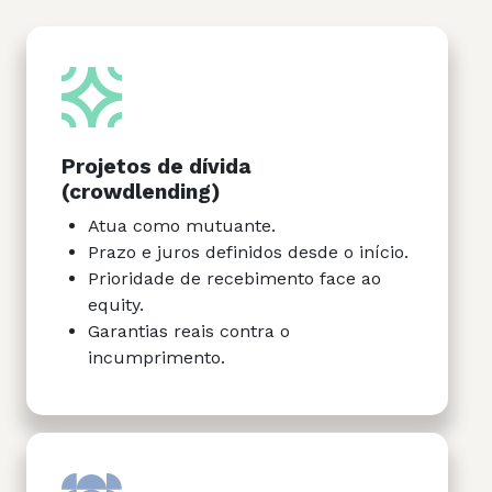
Projetos de dívida
(crowdlending)
Atua como mutuante.
Prazo e juros definidos desde o início.
Prioridade de recebimento face ao
equity.
Garantias reais contra o
incumprimento.