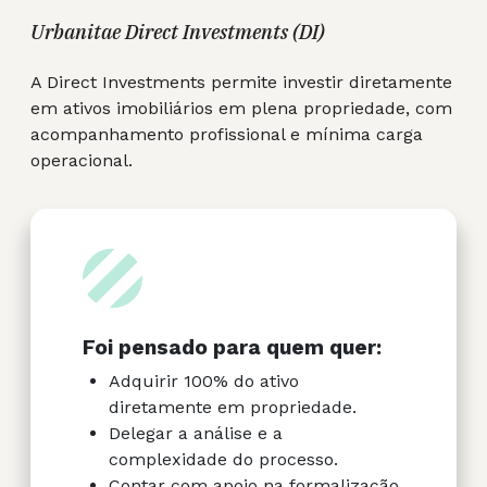
Urbanitae Direct Investments (DI)
A Direct Investments permite investir diretamente
em ativos imobiliários em plena propriedade, com
acompanhamento profissional e mínima carga
operacional.
Foi pensado para quem quer:
Adquirir 100% do ativo
diretamente em propriedade.
Delegar a análise e a
complexidade do processo.
Contar com apoio na formalização,