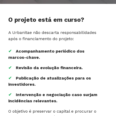
O projeto está em curso?
A Urbanitae não descarta responsabilidades
após o financiamento do projeto:
✔
Acompanhamento periódico dos
marcos-chave.
✔
Revisão da evolução financeira.
✔
Publicação de atualizações para os
investidores.
✔
Intervenção e negociação caso surjam
incidências relevantes.
O objetivo é preservar o capital e procurar o