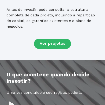
Antes de investir, pode consultar a estrutura
completa de cada projeto, incluindo a repartição
do capital, as garantias existentes e o plano de
negócios.
Ver projetos
O que acontece quando decide
investir?
Uma vez concluído o seu registo, poderá: