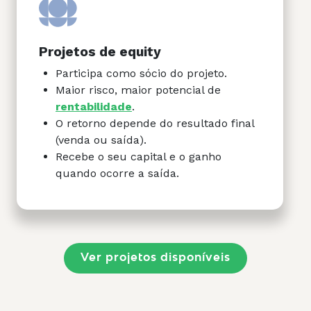
Projetos de equity
Participa como sócio do projeto.
Maior risco, maior potencial de
rentabilidade
.
O retorno depende do resultado final
(venda ou saída).
Recebe o seu capital e o ganho
quando ocorre a saída.
Ver projetos disponíveis