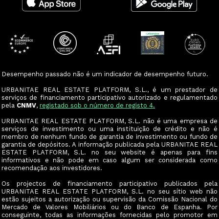
Desempenho passado não é um indicador de desempenho futuro.
URBANITAE REAL ESTATE PLATFORM, S.L., é um prestador de
serviços de financiamento participativo autorizado e regulamentado
pela
CNMV
,
registado sob o número de registo 4.
URBANITAE REAL ESTATE PLATFORM, S.L. não é uma empresa de
serviços de investimento ou uma instituição de crédito e não é
membro de nenhum fundo de garantia de investimento ou fundo de
garantia de depósitos. A informação publicada pela URBANITAE REAL
ESTATE PLATFORM, S.L. no seu website é apenas para fins
informativos e não pode em caso algum ser considerada como
recomendação aos investidores.
Os projectos de financiamento participativo publicados pela
URBANITAE REAL ESTATE PLATFORM, S.L. no seu sítio web não
estão sujeitos a autorização ou supervisão da Comissão Nacional do
Mercado de Valores Mobiliários ou do Banco de Espanha. Por
conseguinte, todas as informações fornecidas pelo promotor em