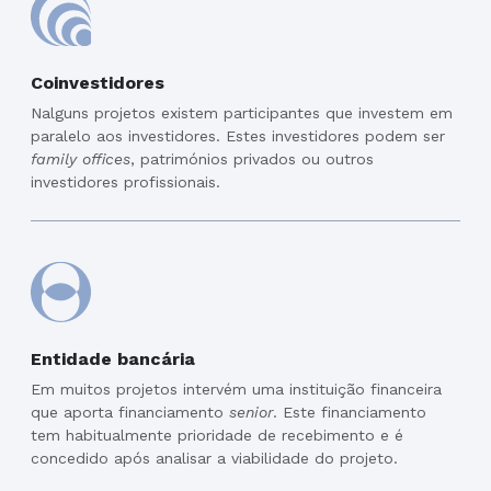
Coinvestidores
Nalguns projetos existem participantes que investem em
paralelo aos investidores. Estes investidores podem ser
family offices
, patrimónios privados ou outros
investidores profissionais.
Entidade bancária
Em muitos projetos intervém uma instituição financeira
que aporta financiamento
senior
. Este financiamento
tem habitualmente prioridade de recebimento e é
concedido após analisar a viabilidade do projeto.