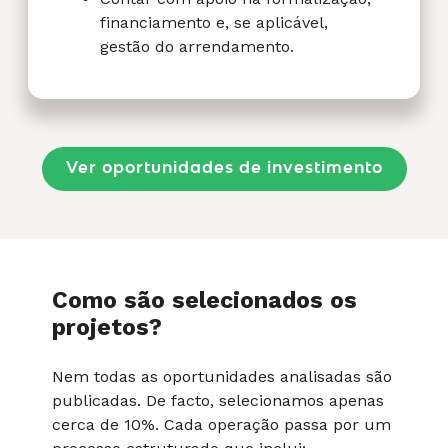
financiamento e, se aplicável,
gestão do arrendamento.
Ver oportunidades de investimento
Como são selecionados os
projetos?
Nem todas as oportunidades analisadas são
publicadas. De facto, selecionamos apenas
cerca de 10%. Cada operação passa por um