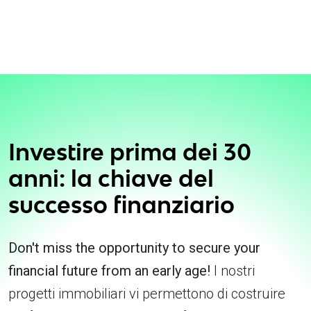
Investire prima dei 30
anni: la chiave del
successo finanziario
Don't miss the opportunity to secure your
financial future from an early age!
I nostri
progetti immobiliari vi permettono di costruire