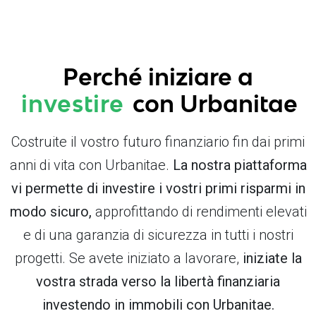
Perché iniziare a
investire
con Urbanitae
Costruite il vostro futuro finanziario fin dai primi
anni di vita con Urbanitae.
La nostra piattaforma
vi permette di investire i vostri primi risparmi in
modo sicuro,
approfittando di rendimenti elevati
e di una garanzia di sicurezza in tutti i nostri
progetti. Se avete iniziato a lavorare,
iniziate la
vostra strada verso la libertà finanziaria
investendo in immobili con Urbanitae.