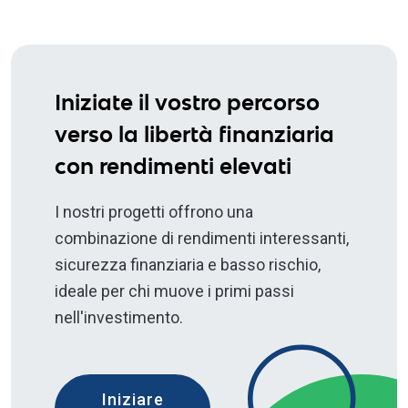
Iniziate il vostro percorso
verso la libertà finanziaria
con rendimenti elevati
I nostri progetti offrono una
combinazione di rendimenti interessanti,
sicurezza finanziaria e basso rischio,
ideale per chi muove i primi passi
nell'investimento.
Iniziare