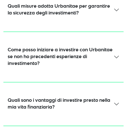
Quali misure adotta Urbanitae per garantire
la sicurezza degli investimenti?
Come posso iniziare a investire con Urbanitae
se non ho precedenti esperienze di
investimento?
Quali sono i vantaggi di investire presto nella
mia vita finanziaria?