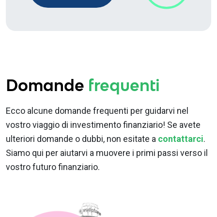
Domande
frequenti
Ecco alcune domande frequenti per guidarvi nel
vostro viaggio di investimento finanziario! Se avete
ulteriori domande o dubbi, non esitate a
contattarci
.
Siamo qui per aiutarvi a muovere i primi passi verso il
vostro futuro finanziario.