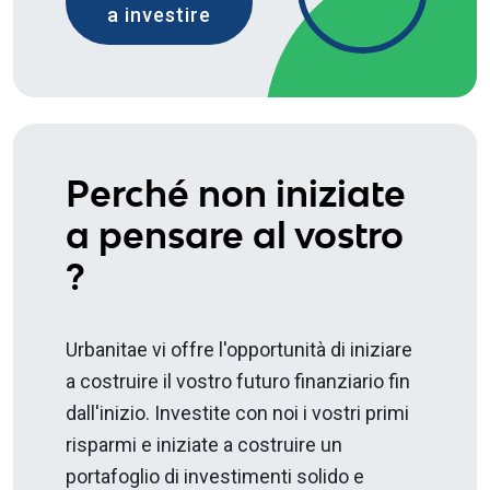
a investire
Perché non iniziate
a pensare al vostro
?
Urbanitae vi offre l'opportunità di iniziare
a costruire il vostro futuro finanziario fin
dall'inizio. Investite con noi i vostri primi
risparmi e iniziate a costruire un
portafoglio di investimenti solido e