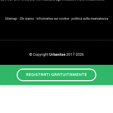
Sitemap
-
Chi siamo
-
Informativa sui cookie
-
politica sulla riservatezza
© Copyright
Urbanitae
2017-2026
REGISTRATI GRATUITAMENTE