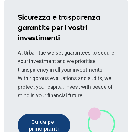
Sicurezza e trasparenza
garantite per i vostri
investimenti
At Urbanitae we set guarantees to secure
your investment and we prioritise
transparency in all your investments.
With rigorous evaluations and audits, we
protect your capital. Invest with peace of
mind in your financial future.
Guida per
principianti