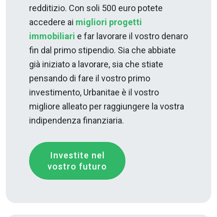
redditizio. Con soli 500 euro potete
accedere ai
migliori progetti
immobiliari
e far lavorare il vostro denaro
fin dal primo stipendio. Sia che abbiate
già iniziato a lavorare, sia che stiate
pensando di fare il vostro primo
investimento, Urbanitae è il vostro
migliore alleato per raggiungere la vostra
indipendenza finanziaria.
Investite nel
vostro futuro