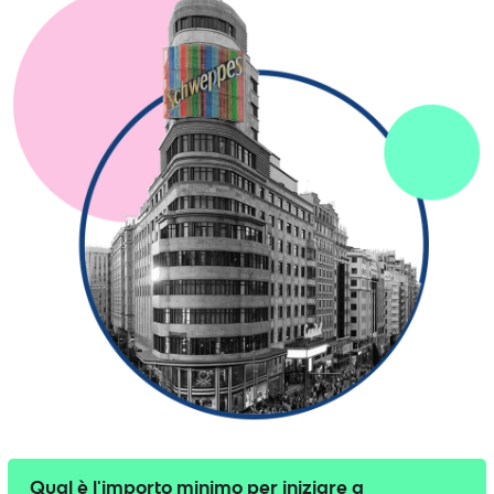
Qual è l'importo minimo per iniziare a