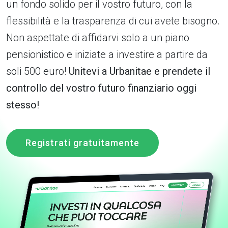
un fondo solido per il vostro futuro, con la
flessibilità e la trasparenza di cui avete bisogno.
Non aspettate di affidarvi solo a un piano
pensionistico e iniziate a investire a partire da
soli 500 euro!
Unitevi a Urbanitae e prendete il
controllo del vostro futuro finanziario oggi
stesso!
Registrati gratuitamente