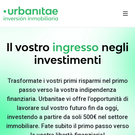
Il vostro
ingresso
negli
investimenti
Trasformate i vostri primi risparmi nel primo
passo verso la vostra indipendenza
finanziaria. Urbanitae vi offre l'opportunità di
lavorare sul vostro futuro fin da oggi,
investendo a partire da soli 500€ nel settore
immobiliare. Fate subito il primo passo verso