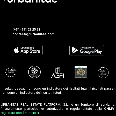
(+34) 911 23 25 22
contacto@urbanitae.com
I risultati passati non sono un indicatore dei risultati futuri. I risultati passati
non sono un indicatore dei risultati futuri.
URBANITAE REAL ESTATE PLATFORM, S.L., è un fornitore di servizi di
finanziamento partecipativo autorizzato e regolamentato dalla
CNMV
,
registrato con il numero 4.