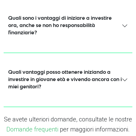
Quali sono i vantaggi di iniziare a investire
ora, anche se non ho responsabilità
finanziarie?
Quali vantaggi posso ottenere iniziando a
investire in giovane età e vivendo ancora con i
miei genitori?
Se avete ulteriori domande, consultate le nostre
Domande frequenti
per maggiori informazioni.