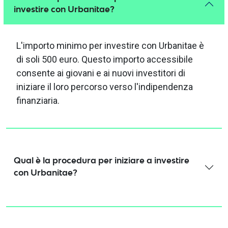
investire con Urbanitae?
L'importo minimo per investire con Urbanitae è
di soli 500 euro. Questo importo accessibile
consente ai giovani e ai nuovi investitori di
iniziare il loro percorso verso l'indipendenza
finanziaria.
Qual è la procedura per iniziare a investire
con Urbanitae?