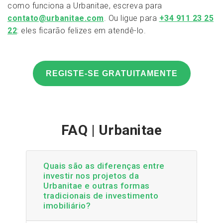
como funciona a Urbanitae, escreva para
contato@urbanitae.com
. Ou ligue para
+34 911 23 25
22
: eles ficarão felizes em atendê-lo.
REGISTE-SE GRATUITAMENTE
FAQ | Urbanitae
Quais são as diferenças entre
investir nos projetos da
Urbanitae e outras formas
tradicionais de investimento
imobiliário?