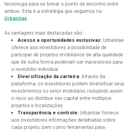
tecnologia para se tornar o ponto de encontro entre
ambos. Esta é a estratégia que seguimos na
Urbanitae
.
As vantagens mais destacadas são:
Acesso a oportunidades exclusivas:
Urbanitae
oferece aos investidores a possibilidade de
participar de projetos imobiliários de alta qualidade
que de outra forma poderiam ser inacessíveis para
o investidor individual.
Diversificação da carteira:
Através da
plataforma, os investidores podem diversificar seus
investimentos no setor imobiliário, reduzindo assim
o risco ao distribuir seu capital entre múltiplos
projetos e localizações.
Transparência e controle:
Urbanitae fornece
aos investidores informações detalhadas sobre
cada projeto, bem como ferramentas para