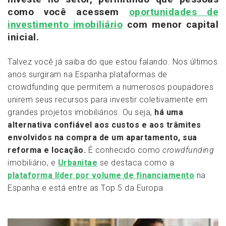
como você acessem
oportunidades de
investimento imobiliário
com menor capital
inicial.
Talvez você já saiba do que estou falando. Nos últimos
anos surgiram na Espanha plataformas de
crowdfunding que permitem a numerosos poupadores
unirem seus recursos para investir coletivamente em
grandes projetos imobiliários. Ou seja,
há uma
alternativa confiável aos custos e aos trâmites
envolvidos na compra de um apartamento, sua
reforma e locação.
É conhecido como
crowdfunding
imobiliário, e
Urbanitae
se destaca como a
plataforma líder por volume de financiamento
na
Espanha e está entre as Top 5 da Europa.