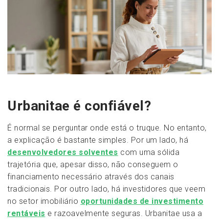
Urbanitae é confiável?
É normal se perguntar onde está o truque. No entanto,
a explicação é bastante simples. Por um lado, há
desenvolvedores solventes
com uma sólida
trajetória que, apesar disso, não conseguem o
financiamento necessário através dos canais
tradicionais. Por outro lado, há investidores que veem
no setor imobiliário
oportunidades de investimento
rentáveis
e razoavelmente seguras. Urbanitae usa a