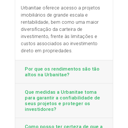
Urbanitae oferece acesso a projetos
imobiliários de grande escala e
rentabilidade, bem como uma maior
diversificação da carteira de
investimento, frente às limitações e
custos associados ao investimento
direto em propriedades.
Por que os rendimentos são tão
altos na Urbanitae?
Que medidas a Urbanitae toma
para garantir a confiabilidade de
seus projetos e proteger os
investidores?
Como posso ter certeza de que a