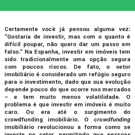
Certamente você já pensou alguma vez:
“Gostaria de investir, mas com o quanto é
difícil poupar, não quero dar um passo em
falso.” Na Espanha, investir em imóveis tem
sido tradicionalmente uma opção segura
com poucos riscos. De fato, o setor
imobiliário é considerado um refúgio seguro
para o investimento, dado que sua evolução
depende pouco do que ocorre nos mercados
– e tem muito menos volatilidade. O
problema é que investir em imóveis é muito
caro. Ou era até o surgimento do
crowdfunding imobiliário. O
crowdfunding
imobiliário revolucionou a forma como se
investe no setor, permitindo que pessoas