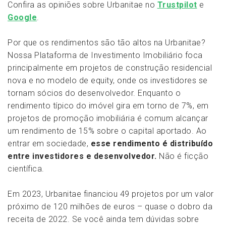
Confira as opiniões sobre Urbanitae no
Trustpilot
e
Google
.
Por que os rendimentos são tão altos na Urbanitae?
Nossa Plataforma de Investimento Imobiliário foca
principalmente em projetos de construção residencial
nova e no modelo de equity, onde os investidores se
tornam sócios do desenvolvedor. Enquanto o
rendimento típico do imóvel gira em torno de 7%, em
projetos de promoção imobiliária é comum alcançar
um rendimento de 15% sobre o capital aportado. Ao
entrar em sociedade,
esse rendimento é distribuído
entre investidores e desenvolvedor.
Não é ficção
científica.
Em 2023, Urbanitae financiou 49 projetos por um valor
próximo de 120 milhões de euros – quase o dobro da
receita de 2022. Se você ainda tem dúvidas sobre