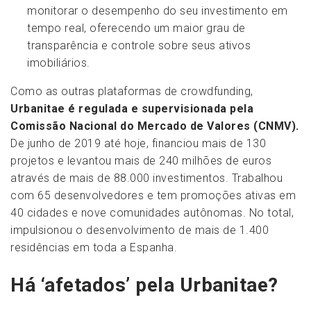
monitorar o desempenho do seu investimento em
tempo real, oferecendo um maior grau de
transparência e controle sobre seus ativos
imobiliários.
Como as outras plataformas de crowdfunding,
Urbanitae é regulada e supervisionada pela
Comissão Nacional do Mercado de Valores (CNMV).
De junho de 2019 até hoje, financiou mais de 130
projetos e levantou mais de 240 milhões de euros
através de mais de 88.000 investimentos. Trabalhou
com 65 desenvolvedores e tem promoções ativas em
40 cidades e nove comunidades autônomas. No total,
impulsionou o desenvolvimento de mais de 1.400
residências em toda a Espanha.
Há ‘afetados’ pela Urbanitae?